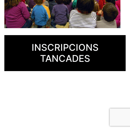
INSCRIPCIONS
TANCADES