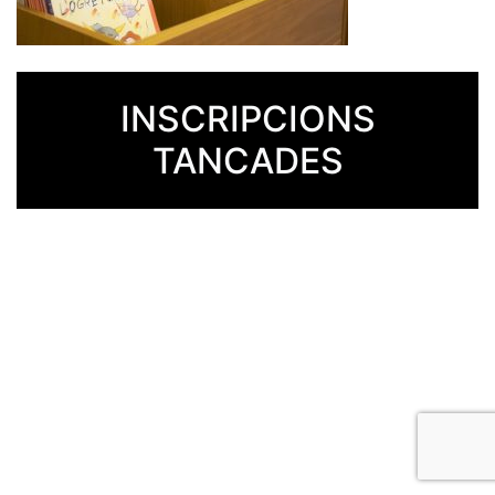
INSCRIPCIONS
TANCADES