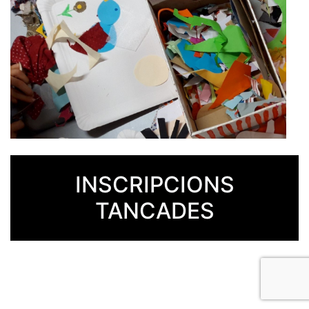
INSCRIPCIONS
TANCADES