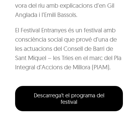
vora del riu amb explicacions d’en Gil
Anglada i l’Emili Bassols.
El Festival Entranyes és un festival amb
consciència social que prové d’una de
les actuacions del Consell de Barri de
Sant Miquel – les Tries en el marc del Pla
Integral d’Accions de Millora (PIAM).
Descarrega’t el programa del
festival