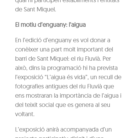
de Sant Miquel.
El motiu d’enguany: l’aigua
En l’edició d’enguany es vol donar a
conèixer una part molt important del
barri de Sant Miquel: el riu Fluvià. Per
això, dins la programació hi ha prevista
l’exposició “L’aigua és vida”, un recull de
fotografies antigues del riu Fluvià que
ens mostraran la importància de l’aigua i
del teixit social que es genera al seu
voltant.
L’exposició anirà acompanyada d’un