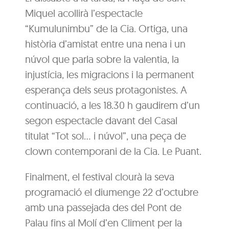
Miquel acollirà l’espectacle
“Kumulunimbu” de la Cia. Ortiga, una
història d’amistat entre una nena i un
núvol que parla sobre la valentia, la
injustícia, les migracions i la permanent
esperança dels seus protagonistes. A
continuació, a les 18.30 h gaudirem d’un
segon espectacle davant del Casal
titulat “Tot sol… i núvol”, una peça de
clown contemporani de la Cia. Le Puant.
Finalment, el festival clourà la seva
programació el diumenge 22 d’octubre
amb una passejada des del Pont de
Palau fins al Molí d’en Climent per la