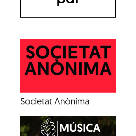
Societat Anònima