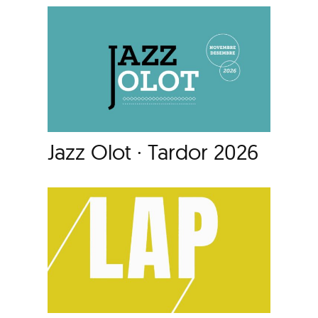
Jazz Olot · Tardor 2026