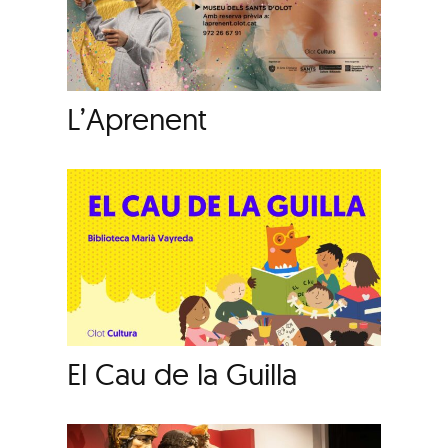
L’Aprenent
El Cau de la Guilla