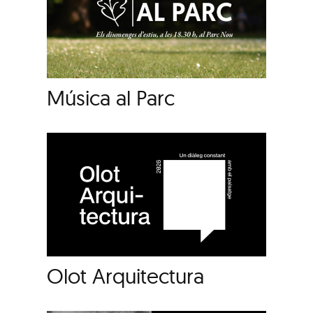
Música al Parc
Olot Arquitectura