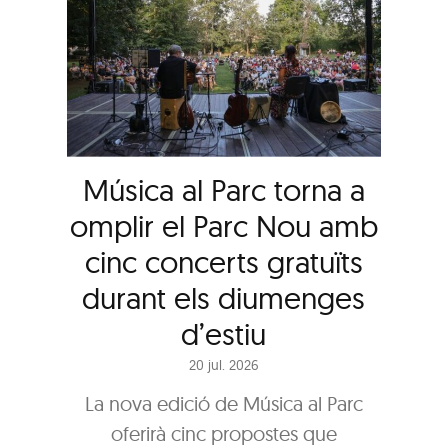
Música al Parc torna a
omplir el Parc Nou amb
cinc concerts gratuïts
durant els diumenges
d’estiu
20 jul. 2026
La nova edició de Música al Parc
oferirà cinc propostes que