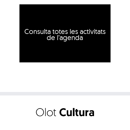
Consulta totes les activitats
de l’agenda