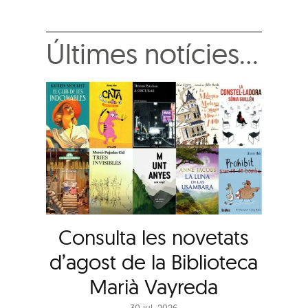
Últimes notícies…
Consulta les novetats
d’agost de la Biblioteca
Marià Vayreda