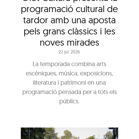
programació cultural de
tardor amb una aposta
pels grans clàssics i les
noves mirades
22 jul. 2026
La temporada combina arts
escèniques, música, exposicions,
literatura i patrimoni en una
programació pensada per a tots els
públics.