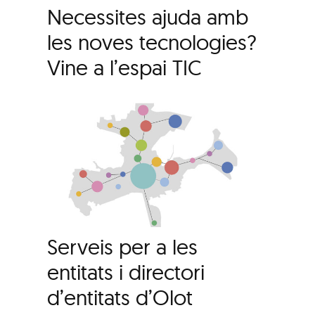
Necessites ajuda amb
les noves tecnologies?
Vine a l’espai TIC
Serveis per a les
entitats i directori
d’entitats d’Olot