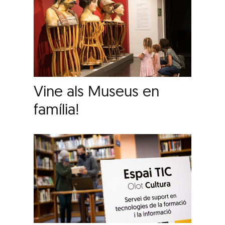
Vine als Museus en
família!