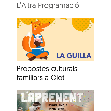
L’Altra Programació
Propostes culturals
familiars a Olot