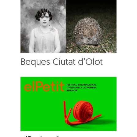
Beques Ciutat d’Olot