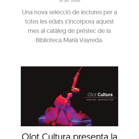
30 jul. 2026
Una nova selecció de lectures per a
totes les edats s’incorpora aquest
mes al catàleg de préstec de la
Biblioteca Marià Vayreda.
Olot Cultura presenta la