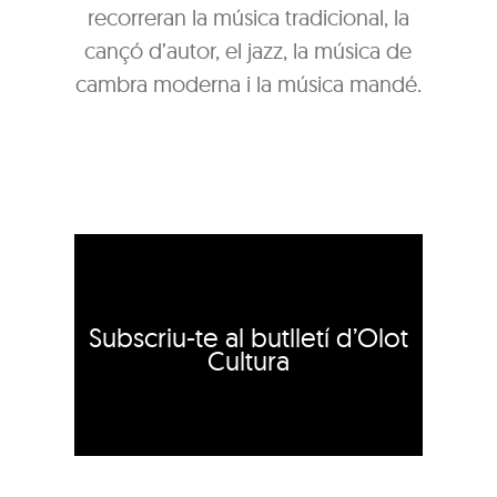
recorreran la música tradicional, la
cançó d’autor, el jazz, la música de
cambra moderna i la música mandé.
Subscriu-te al butlletí d’Olot
Cultura