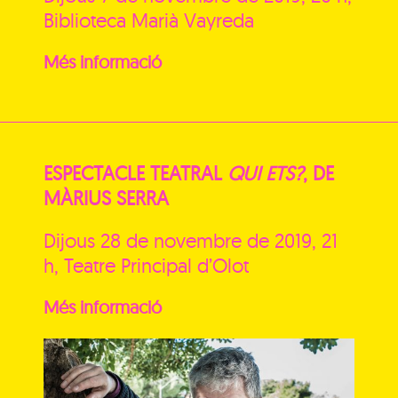
Biblioteca Marià Vayreda
Més informació
ESPECTACLE TEATRAL
QUI ETS?
, DE
MÀRIUS SERRA
Dijous 28 de novembre de 2019, 21
h, Teatre Principal d’Olot
Més informació