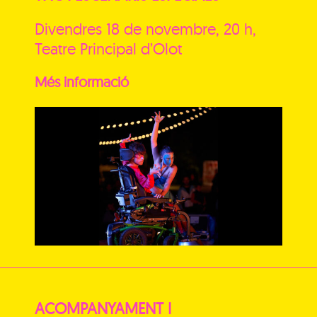
Divendres 18 de novembre, 20 h,
Teatre Principal d’Olot
Més informació
ACOMPANYAMENT I