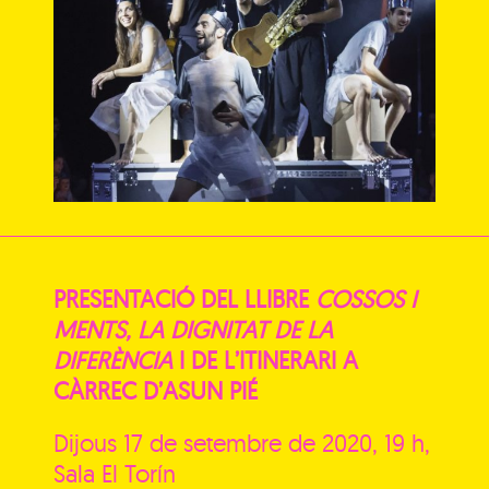
PRESENTACIÓ DEL LLIBRE
COSSOS I
MENTS, LA DIGNITAT DE LA
DIFERÈNCIA
I DE L’ITINERARI A
CÀRREC D’ASUN PIÉ
Dijous 17 de setembre
de 2020, 19 h,
Sala El Torín