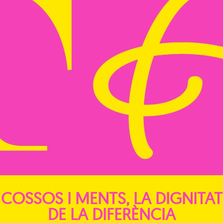
COSSOS I MENTS, LA DIGNITAT
DE LA DIFERÈNCIA