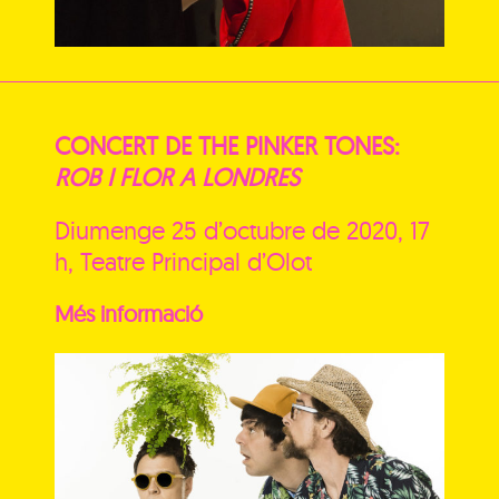
CONCERT DE THE PINKER TONES:
ROB I FLOR A LONDRES
Diumenge 25 d’octubre de 2020, 17
h, Teatre Principal d’Olot
Més informació