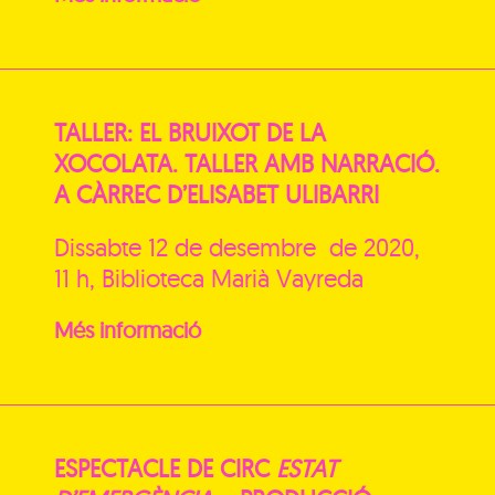
TALLER: EL BRUIXOT DE LA
XOCOLATA. TALLER AMB NARRACIÓ.
A CÀRREC D’ELISABET ULIBARRI
Dissabte 12 de desembre de 2020,
11 h, Biblioteca Marià Vayreda
Més informació
ESPECTACLE DE CIRC
ESTAT