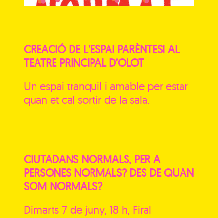
CREACIÓ DE L’ESPAI PARÈNTESI AL
TEATRE PRINCIPAL D’OLOT
Un espai tranquil i amable per estar
quan et cal sortir de la sala.
CIUTADANS NORMALS, PER A
PERSONES NORMALS? DES DE QUAN
SOM NORMALS?
Dimarts 7 de juny, 18 h, Firal