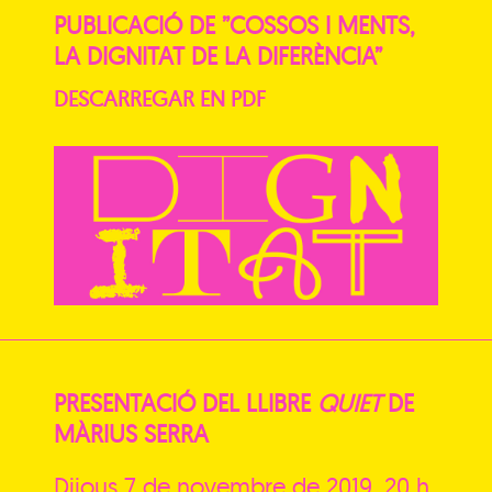
PUBLICACIÓ DE ”COSSOS I MENTS,
LA DIGNITAT DE LA DIFERÈNCIA”
DESCARREGAR EN PDF
PRESENTACIÓ DEL LLIBRE
QUIET
DE
MÀRIUS SERRA
Dijous 7 de novembre de 2019, 20 h,