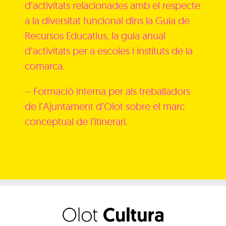
d’activitats relacionades amb el respecte
a la diversitat funcional dins la Guia de
Recursos Educatius, la guia anual
d’activitats per a escoles i instituts de la
comarca.
– Formació interna per als treballadors
de l’Ajuntament d’Olot sobre el marc
conceptual de l’itinerari.