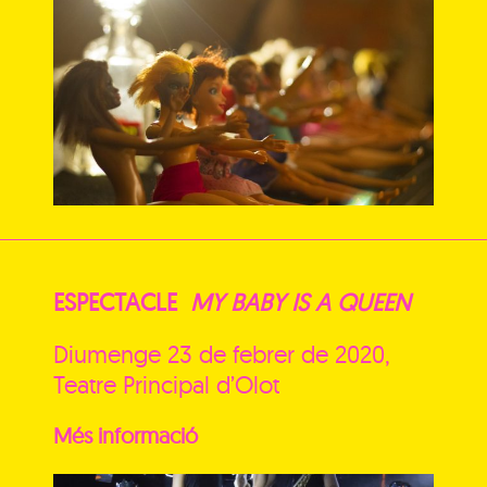
ESPECTACLE
MY BABY IS A QUEEN
Diumenge 23 de febrer de 2020,
Teatre Principal d’Olot
Més informació