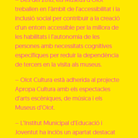
treballen en l’àmbit de l’accessibilitat i la
inclusió social per contribuir a la creació
d’un entorn accessible per la millora de
les habilitats i l’autonomia de les
persones amb necessitats cognitives
específiques per reduir la dependència
de tercers en la visita als museus.
– Olot Cultura està adherida al projecte
Apropa Cultura
amb els espectacles
d’arts escèniques, de música i els
Museus d’Olot.
– L’Institut Municipal d’Educació i
Joventut ha inclòs un apartat destacat