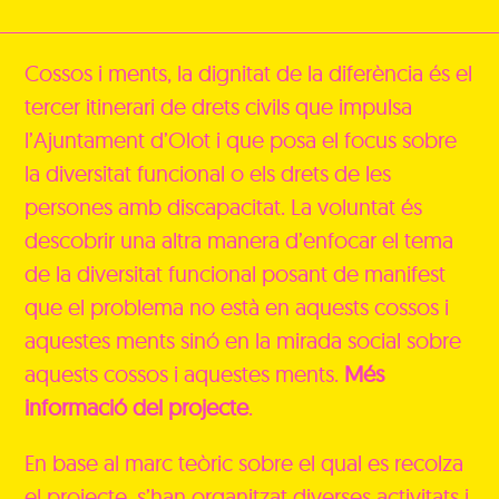
Cossos i ments, la dignitat de la diferència és el
tercer itinerari de drets civils que impulsa
l’Ajuntament d’Olot i que posa el focus sobre
la diversitat funcional o els drets de les
persones amb discapacitat. La voluntat és
descobrir una altra manera d’enfocar el tema
de la diversitat funcional posant de manifest
que el problema no està en aquests cossos i
aquestes ments sinó en la mirada social sobre
aquests cossos i aquestes ments.
Més
informació del projecte
.
En base al marc teòric sobre el qual es recolza
el projecte, s’han organitzat diverses activitats i