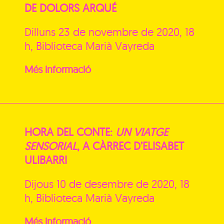
DE DOLORS ARQUÉ
Dilluns 23 de novembre de 2020, 18
h, Biblioteca Marià Vayreda
Més informació
HORA DEL CONTE:
UN VIATGE
SENSORIAL
, A CÀRREC D’ELISABET
ULIBARRI
Dijous 10 de desembre de 2020, 18
h, Biblioteca Marià Vayreda
Més informació