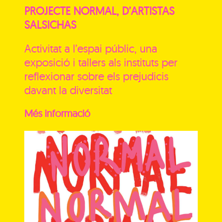
PROJECTE NORMAL, D’ARTISTAS
SALSICHAS
Activitat a l’espai públic, una
exposició i tallers als instituts per
reflexionar sobre els prejudicis
davant la diversitat
Més informació