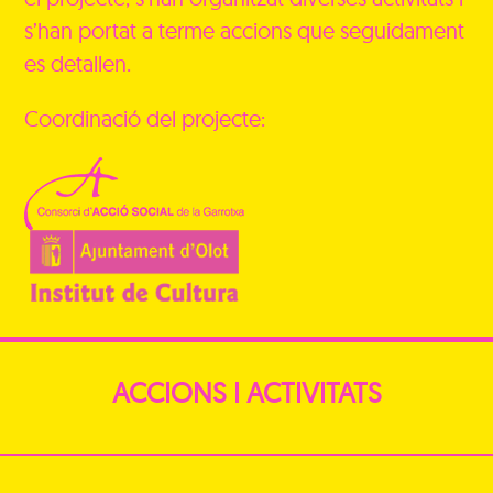
s’han portat a terme accions que seguidament
es detallen.
Coordinació del projecte:
ACCIONS I ACTIVITATS