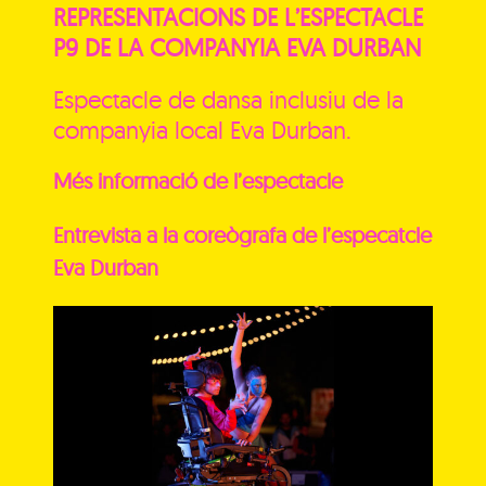
REPRESENTACIONS DE L’ESPECTACLE
P9 DE LA COMPANYIA EVA DURBAN
Espectacle de dansa inclusiu de la
companyia local Eva Durban.
Més informació de l’espectacle
Entrevista a la coreògrafa de l’especatcle
Eva Durban