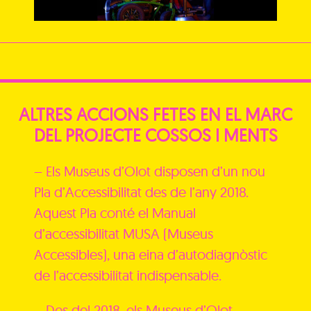
ALTRES ACCIONS FETES EN EL MARC
DEL PROJECTE COSSOS I MENTS
– Els Museus d’Olot disposen d’un nou
Pla d’Accessibilitat des de l’any 2018.
Aquest Pla conté el Manual
d’accessibilitat MUSA (Museus
Accessibles), una eina d’autodiagnòstic
de l’accessibilitat indispensable.
– Des del 2018, els Museus d’Olot