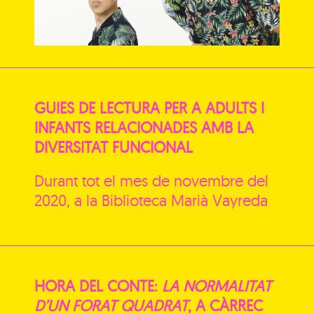
GUIES DE LECTURA PER A ADULTS I
INFANTS RELACIONADES AMB LA
DIVERSITAT FUNCIONAL
Durant tot el mes de novembre del
2020, a la Biblioteca Marià Vayreda
HORA DEL CONTE:
LA NORMALITAT
D’UN FORAT QUADRAT
, A CÀRREC