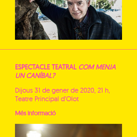
ESPECTACLE TEATRAL
COM MENJA
UN CANÍBAL?
Dijous 31 de gener de 2020, 21 h,
Teatre Principal d’Olot
Més informació