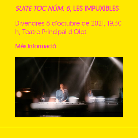
SUITE TOC NÚM. 6
, LES IMPUXIBLES
Divendres 8 d’octubre de 2021, 19.30
h, Teatre Principal d’Olot
Més informació