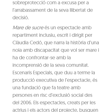
sobreprotecció com a excusa per a
l’arrabassament de la seva llibertat de
decisió.
Mare de sucre
és un espectacle amb
repartiment inclusiu, escrit i dirigit per
Clàudia Cedó, que narra la història d’una
noia amb discapacitat que vol ser mare i
ha de confrontar-se amb la
incomprensió de la seva comunitat.
Escenaris Especials, que duu a terme la
producció executiva de l’espectacle, és
una fundació que fa teatre amb
persones en risc d’exclusió social des
del 2006. Els espectacles, creats per les
actrius i els actors del projecte, busquen