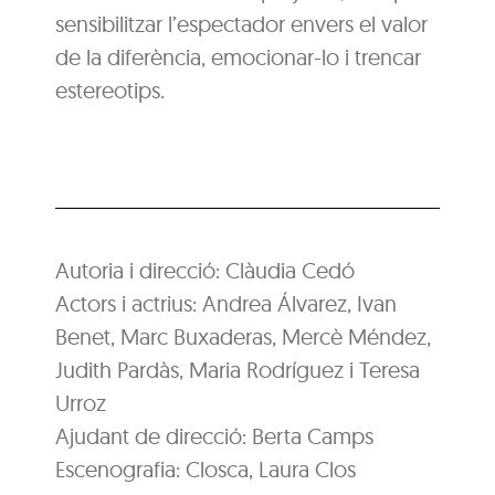
sensibilitzar l’espectador envers el valor
de la diferència, emocionar-lo i trencar
estereotips.
Autoria i direcció: Clàudia Cedó
Actors i actrius: Andrea Álvarez, Ivan
Benet, Marc Buxaderas, Mercè Méndez,
Judith Pardàs, Maria Rodríguez i Teresa
Urroz
Ajudant de direcció: Berta Camps
Escenografia: Closca, Laura Clos