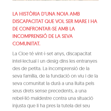
LA HISTÒRIA D’UNA NOIA AMB
DISCAPACITAT QUE VOL SER MARE I HA
DE CONFRONTAR-SE AMB LA
INCOMPRENSIÓ DE LA SEVA
COMUNITAT.
La Cloe té vint-i-set anys, discapacitat
intel·lectual i un desig dins les entranyes
des de petita. La incomprensió de la
seva família, de la fundació on viu i de la
seva comunitat la durà a una lluita pels
seus drets sense precedents, a una
rebel·lió maldestre contra una situació
injusta que li ha pres la tutela del seu