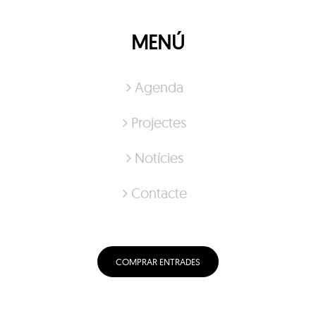
MENÚ
Agenda
Projectes
Notícies
Contacte
COMPRAR ENTRADES