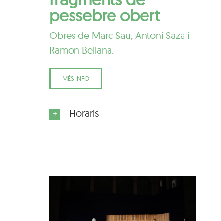
pessebre obert
Obres de Marc Sau, Antoni Saza i
Ramon Bellana.
MÉS INFO
Horaris