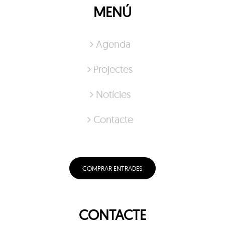
MENÚ
Agenda
Projectes
Notícies
Contacte
COMPRAR ENTRADES
CONTACTE