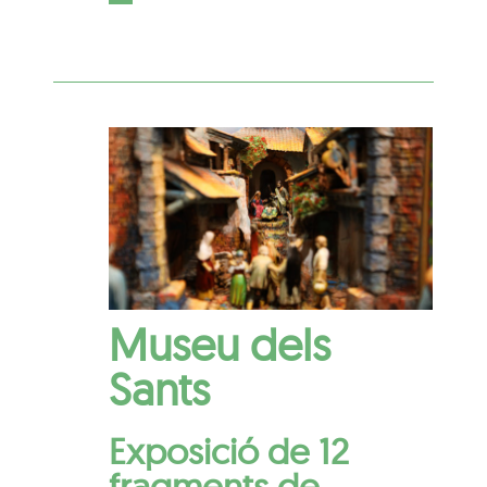
Museu dels
Sants
Exposició de 12
fragments de