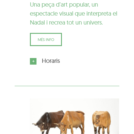
Una peça d’art popular, un
espectacle visual que interpreta el
Nadal i recrea tot un univers.
MÉS INFO
Horaris