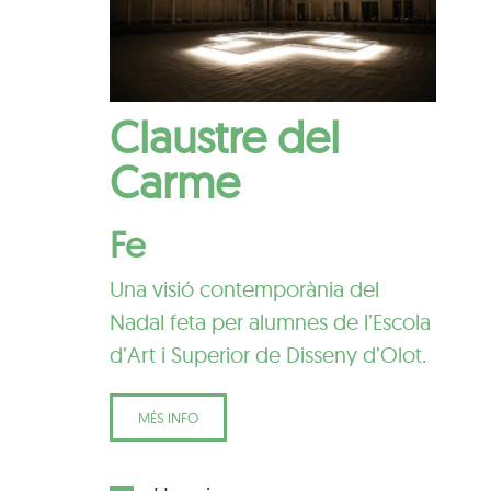
Claustre del
Carme
Fe
Una visió contemporània del
Nadal feta per alumnes de l’Escola
d’Art i Superior de Disseny d’Olot.
MÉS INFO