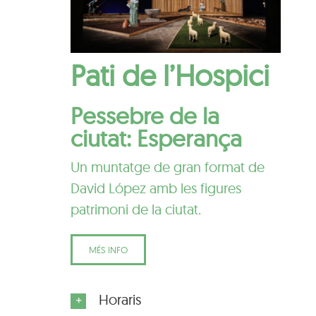
Pati de l’Hospici
Pessebre de la
ciutat: Esperança
Un muntatge de gran format de
David López amb les figures
patrimoni de la ciutat.
MÉS INFO
Horaris