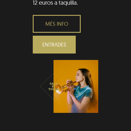
12 euros a taquilla.
MÉS INFO
ENTRADES