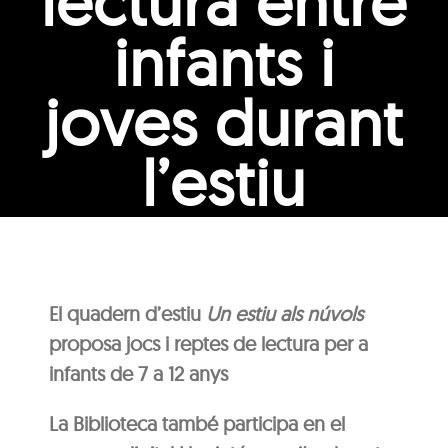
lectura entre
infants i
joves durant
l’estiu
El quadern d’estiu
Un estiu als núvols
proposa jocs i reptes de lectura per a
infants de 7 a 12 anys
La Biblioteca també participa en el