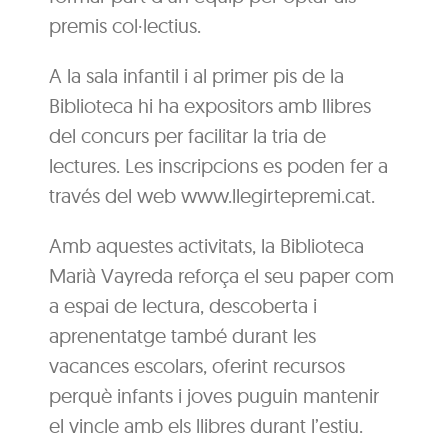
premis col·lectius.
A la sala infantil i al primer pis de la
Biblioteca hi ha expositors amb llibres
del concurs per facilitar la tria de
lectures. Les inscripcions es poden fer a
través del web www.llegirtepremi.cat.
Amb aquestes activitats, la Biblioteca
Marià Vayreda reforça el seu paper com
a espai de lectura, descoberta i
aprenentatge també durant les
vacances escolars, oferint recursos
perquè infants i joves puguin mantenir
el vincle amb els llibres durant l’estiu.