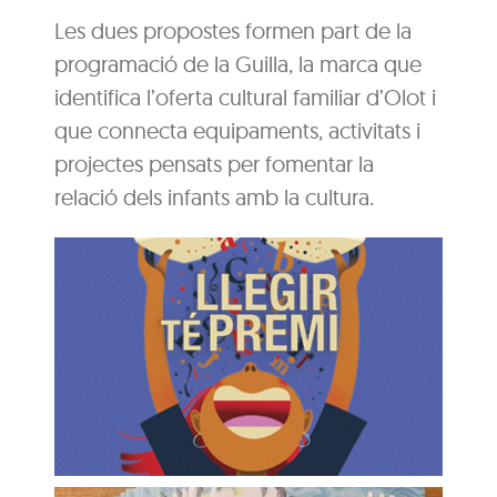
Les dues propostes formen part de la
programació de la Guilla, la marca que
identifica l’oferta cultural familiar d’Olot i
que connecta equipaments, activitats i
projectes pensats per fomentar la
relació dels infants amb la cultura.