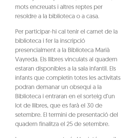
mots encreuats i altres reptes per
resoldre a la biblioteca o a casa.
Per participar-hi cal tenir el carnet de la
biblioteca i fer la inscripció
presencialment a la Biblioteca Marià
Vayreda. Els llibres vinculats al quadern
estaran disponibles a la sala infantil. Els
infants que completin totes les activitats
podran demanar un obsequi a la
Biblioteca i entraran en el sorteig d’un
lot de llibres, que es farà el 30 de
setembre. El termini de presentació del
quadern finalitza el 25 de setembre.