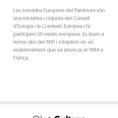
Les Jornades Europees del Patrimoni són
una iniciativa conjunta del Consell
d’Europa i la Comissió Europea i hi
participen 50 estats europeus. Es duen a
terme des del 1991 i s’inspiren en un
esdeveniment que va arrencar el 1984 a
França.