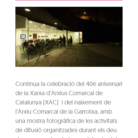
Continua la celebració del 40è aniversari
de la Xarxa d’Arxius Comarcal de
Catalunya (XAC) i del naixement de
l’Arxiu Comarcal de la Garrotxa, amb
una mostra fotogràfica de les activitats
de difusió organitzades durant els deu