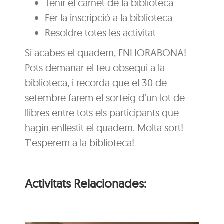
Tenir el carnet de la biblioteca
Fer la inscripció a la biblioteca
Resoldre totes les activitat
Si acabes el quadern, ENHORABONA!
Pots demanar el teu obsequi a la
biblioteca, i recorda que el 30 de
setembre farem el sorteig d’un lot de
llibres entre tots els participants que
hagin enllestit el quadern. Molta sort!
T’esperem a la biblioteca!
Activitats Relacionades: