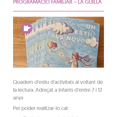
PROGRAMACIÓ FAMILIAR – LA GUILLA
Quadern d’estiu d’activitats al voltant de
la lectura. Adreçat a infants d’entre 7 i 12
anys
Per poder realitzar-lo cal: