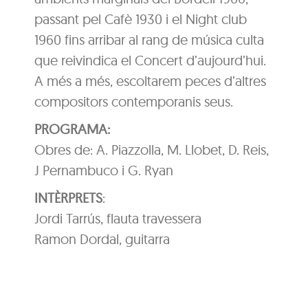
passant pel Cafè 1930 i el Night club
1960 fins arribar al rang de música culta
que reivindica el Concert d’aujourd’hui.
A més a més, escoltarem peces d’altres
compositors contemporanis seus.
PROGRAMA:
Obres de: A. Piazzolla, M. Llobet, D. Reis,
J Pernambuco i G. Ryan
INTÈRPRETS
:
Jordi Tarrús, flauta travessera
Ramon Dordal, guitarra