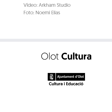
Vídeo: Arkham Studio
Foto: Noemi Elias