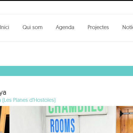
Inici
Qui som
Agenda
Projectes
Notí
ya
 (Les Planes d’Hostoles)