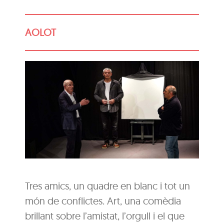
AOLOT
Tres amics, un quadre en blanc i tot un
món de conflictes. Art, una comèdia
brillant sobre l’amistat, l’orgull i el que