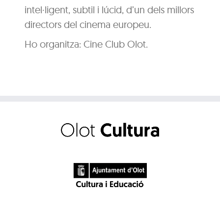
intel·ligent, subtil i lúcid, d’un dels millors
directors del cinema europeu.
Ho organitza: Cine Club Olot.