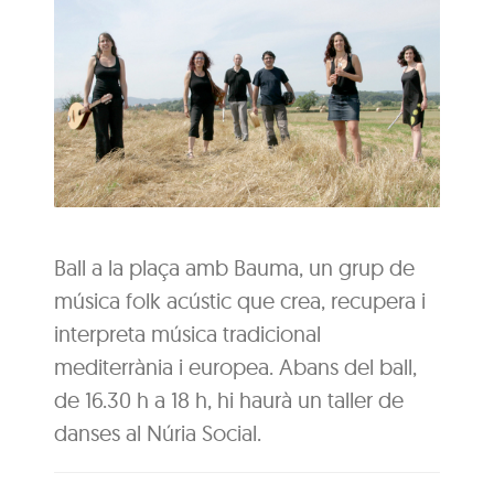
Ball a la plaça amb Bauma, un grup de
música folk acústic que crea, recupera i
interpreta música tradicional
mediterrània i europea. Abans del ball,
de 16.30 h a 18 h, hi haurà un taller de
danses al Núria Social.