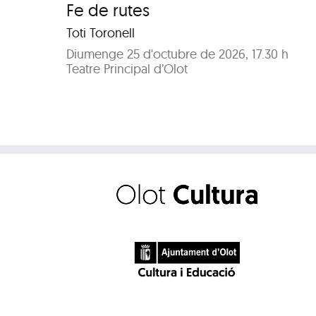
Fe de rutes
Toti Toronell
Diumenge 25 d'octubre de 2026, 17.30 h
Teatre Principal d’Olot