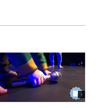
Combinat de circ