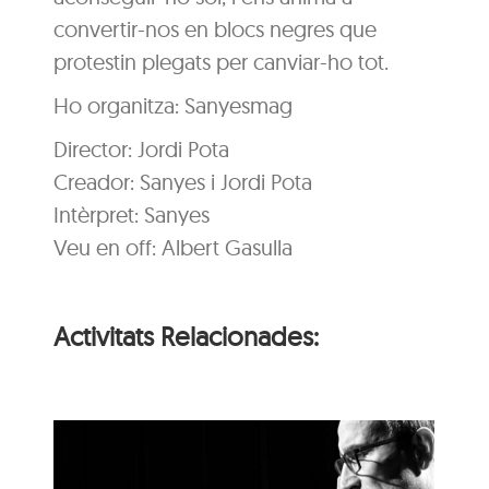
convertir-nos en blocs negres que
protestin plegats per canviar-ho tot.
Ho organitza: Sanyesmag
Director: Jordi Pota
Creador: Sanyes i Jordi Pota
Intèrpret: Sanyes
Veu en off: Albert Gasulla
Activitats Relacionades: