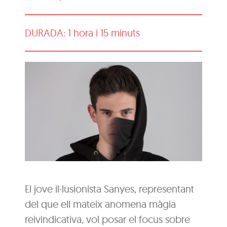
DURADA: 1 hora i 15 minuts
El jove il·lusionista Sanyes, representant
del que ell mateix anomena màgia
reivindicativa, vol posar el focus sobre