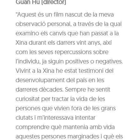
Guan Hu (director)
“Aquest és un film nascut de la meva
observació personal, a través de la qual
examino els canvis que han passat a la
Xina durant els darrers vint anys, així
com les seves repercussions sobre
l’individu, ja siguin positives o negatives.
Vivint a la Xina he estat testimoni del
desenvolupament del país en les
darreres dècades. Sempre he sentit
curiositat per tractar la vida de les
persones que vivien fora de les grans
ciutats i m’interessava intentar
comprendre què mantenia amb vida
aquestes persones marginades i què els