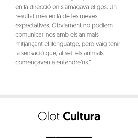
en la direcció on s’amagava el gos. Un
resultat més enllà de les meves
expectatives. Òbviament no podíem
comunicar-nos amb els animals
mitjançant el llenguatge, però vaig tenir
la sensació que, al set, els animals
començaven a entendre’ns.”