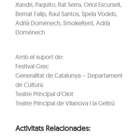
Xandri, Paquito, Rat Serra, Oriol Escursell,
Bernat Falip, Raul Santos, Spela Vodeb,
Adrià Domènech, SmokeRent, Adrià
Domènech
Amb el suport de:
Festival Grec
Generalitat de Catalunya – Departament
de Cultura
Teatre Principal d’Olot
Teatre Principal de Vilanova i la Geltrú
Activitats Relacionades: