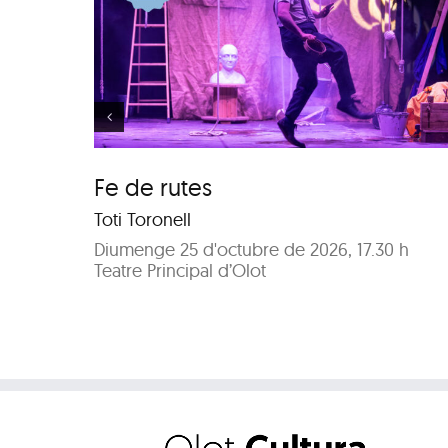
Els meus arbres
Fe de rutes
Toti Toronell
Diumenge 25 d'octubre de 2026, 17.30 h
Teatre Principal d’Olot