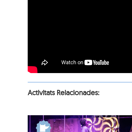
Activitats Relacionades: