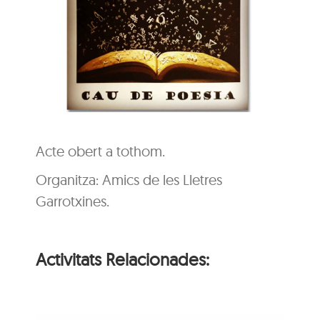
Acte obert a tothom.
Organitza: Amics de les Lletres
Garrotxines.
Activitats Relacionades: