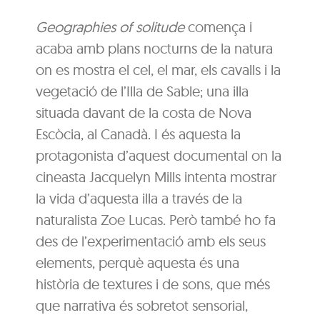
Geographies of solitude
comença i
acaba amb plans nocturns de la natura
on es mostra el cel, el mar, els cavalls i la
vegetació de l’Illa de Sable; una illa
situada davant de la costa de Nova
Escòcia, al Canadà. I és aquesta la
protagonista d’aquest documental on la
cineasta Jacquelyn Mills intenta mostrar
la vida d’aquesta illa a través de la
naturalista Zoe Lucas. Però també ho fa
des de l’experimentació amb els seus
elements, perquè aquesta és una
història de textures i de sons, que més
que narrativa és sobretot sensorial,