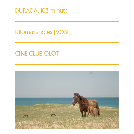
DURADA: 103 minuts
Idioma: anglès (VOSE)
CINE CLUB OLOT