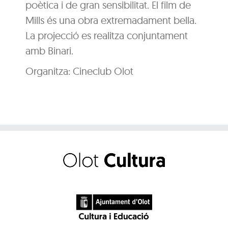
poètica i de gran sensibilitat. El film de
Mills és una obra extremadament bella.
La projecció es realitza conjuntament
amb Binari.
Organitza: Cineclub Olot