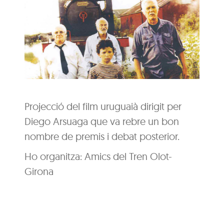
Projecció del film uruguaià dirigit per
Diego Arsuaga que va rebre un bon
nombre de premis i debat posterior.
Ho organitza: Amics del Tren Olot-
Girona