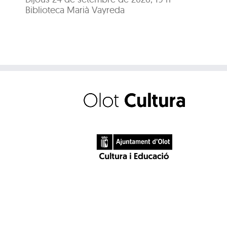
Biblioteca Marià Vayreda