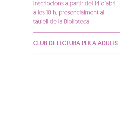
Inscripcions a partir del 14 d’abril
a les 18 h, presencialment al
taulell de la Biblioteca
CLUB DE LECTURA PER A ADULTS