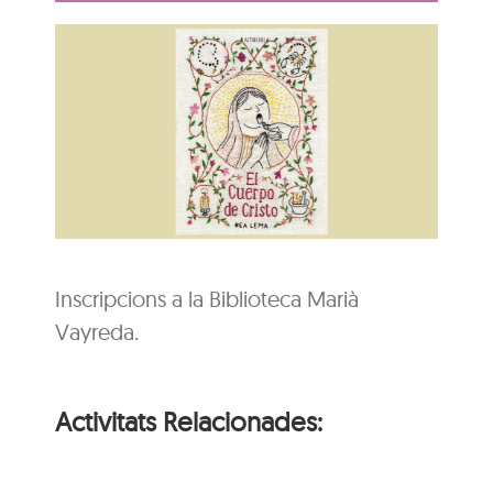
Inscripcions a la Biblioteca Marià
Vayreda.
Activitats Relacionades: