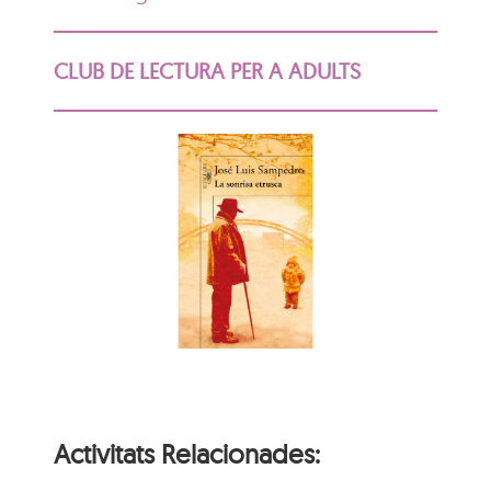
CLUB DE LECTURA PER A ADULTS
Activitats Relacionades: