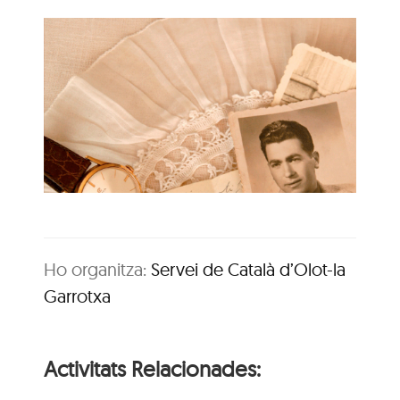
Ho organitza:
Servei de Català d’Olot-la
Garrotxa
Activitats Relacionades: