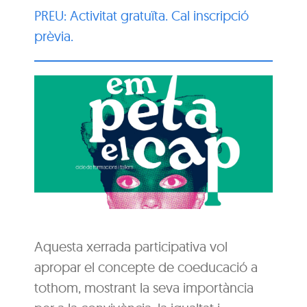
PREU: Activitat gratuïta. Cal inscripció
prèvia.
Aquesta xerrada participativa vol
apropar el concepte de coeducació a
tothom, mostrant la seva importància