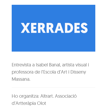
Entrevista a Isabel Banal, artista visual i
professora de l’Escola d’Art i Disseny
Massana.
Ho organitza: Altrart. Associació
d’Artteràpia Olot