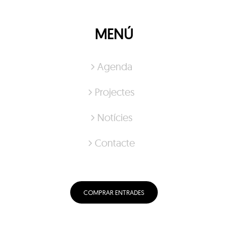
MENÚ
Agenda
Projectes
Notícies
Contacte
COMPRAR ENTRADES