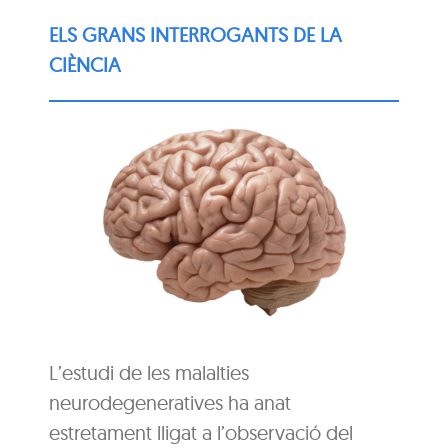
ELS GRANS INTERROGANTS DE LA
CIÈNCIA
L’estudi de les malalties
neurodegeneratives ha anat
estretament lligat a l’observació del