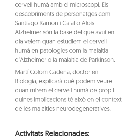
cervell humà amb el microscopi. Els
descobriments de personatges com
Santiago Ramon i Cajal o Alois
Alzheimer són la base del que avui en
dia veiem quan estudiem el cervell
humà en patologies com la malaltia
d’Alzheimer o la malaltia de Parkinson.
Martí Colom Cadena, doctor en
Biologia, explicarà què podem veure
quan mirem el cervell humà de prop i
quines implicacions té això en el context
de les malalties neurodegeneratives.
Activitats Relacionades: