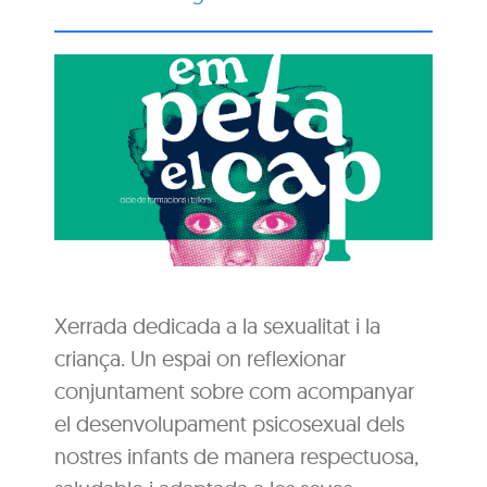
Xerrada dedicada a la sexualitat i la
criança. Un espai on reflexionar
conjuntament sobre com acompanyar
el desenvolupament psicosexual dels
nostres infants de manera respectuosa,