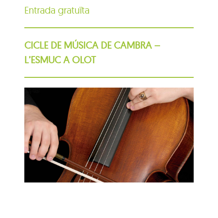
Entrada gratuïta
CICLE DE MÚSICA DE CAMBRA –
L’ESMUC A OLOT