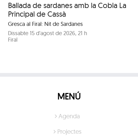
Ballada de sardanes amb la Cobla La
Principal de Cassà
Gresca al Firal: Nit de Sardanes
Dissabte 15 d'agost de 2026, 21 h
Firal
MENÚ
Agenda
Projectes