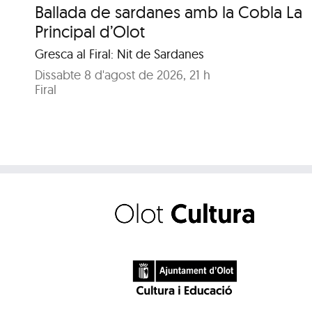
Ballada de sardanes amb la Cobla La
Principal d’Olot
Gresca al Firal: Nit de Sardanes
Dissabte 8 d'agost de 2026, 21 h
Firal