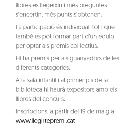
llibres es llegeixin i més preguntes
s’encertin, més punts s’obtenen.
La participació és individual, tot i que
també es pot formar part d’un equip
per optar als premis col·lectius.
Hi ha premis per als guanyadors de les
diferents categories.
A la sala infantil i al primer pis de la
biblioteca hi haurà expositors amb els
llibres del concurs.
Inscripcions: a partir del 19 de maig a
www.llegirtepremi.cat