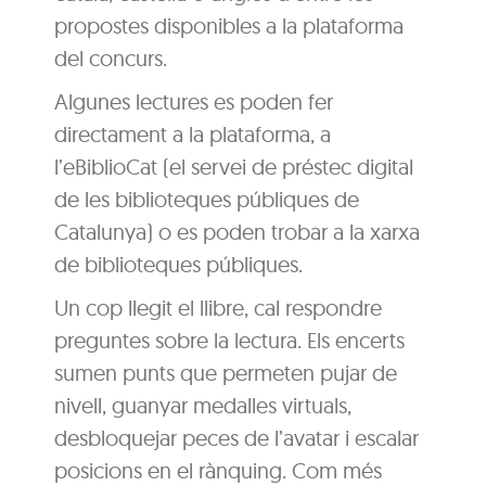
propostes disponibles a la plataforma
del concurs.
Algunes lectures es poden fer
directament a la plataforma, a
l’eBiblioCat (el servei de préstec digital
de les biblioteques públiques de
Catalunya) o es poden trobar a la xarxa
de biblioteques públiques.
Un cop llegit el llibre, cal respondre
preguntes sobre la lectura. Els encerts
sumen punts que permeten pujar de
nivell, guanyar medalles virtuals,
desbloquejar peces de l’avatar i escalar
posicions en el rànquing. Com més