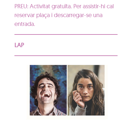
PREU: Activitat gratuïta. Per assistir-hi cal
reservar plaça i descarregar-se una
entrada.
LAP