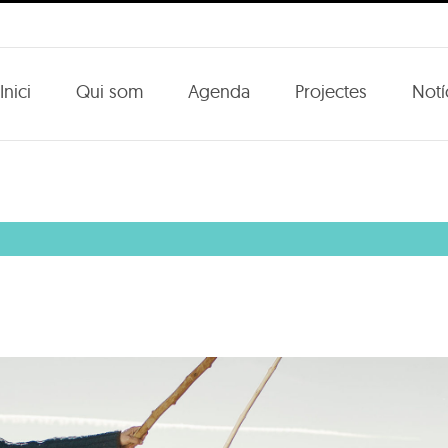
Inici
Qui som
Agenda
Projectes
Notí