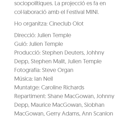
sociopolítiques. La projecció es fa en
col·laboració amb el Festival MINI.
Ho organitza: Cineclub Olot
Direcció: Julien Temple
Guió: Julien Temple
Producció: Stephen Deuters, Johhny
Depp, Stephen Malit, Julien Temple
Fotografia: Steve Organ
Música: Ian Neil
Muntatge: Caroline Richards
Repartiment: Shane MacGowan, Johnny
Depp, Maurice MacGowan, Siobhan
MacGowan, Gerry Adams, Ann Scanlon