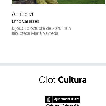
Animaler
Enric Casasses
Dijous 1 d'octubre de 2026, 19 h
Biblioteca Marià Vayreda