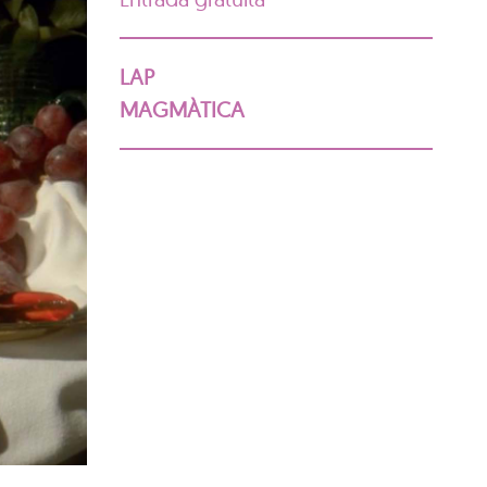
LAP
MAGMÀTICA