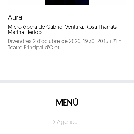
Aura
Micro òpera de Gabriel Ventura, Rosa Tharrats i
Marina Herlop
Divendres 2 d'octubre de 2026, 19.30, 20.15 i 21 h
Teatre Principal d’Olot
MENÚ
Agenda