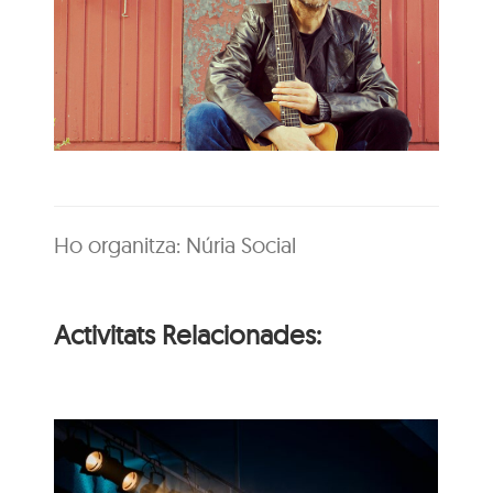
Ho organitza: Núria Social
Activitats Relacionades: