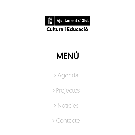
MENÚ
Agenda
Projectes
Notícies
Contacte