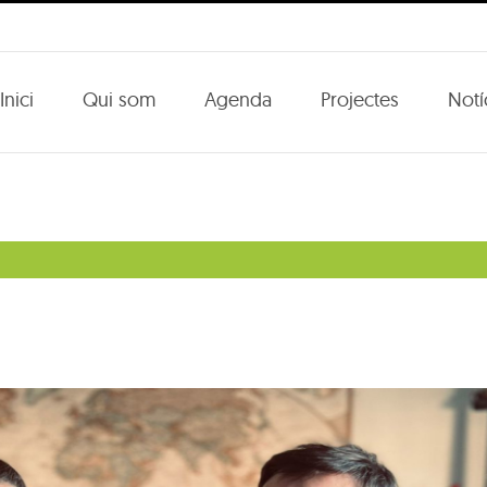
Inici
Qui som
Agenda
Projectes
Notí