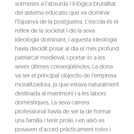
sotmeses a l’absurda i il·lògica brutalitat
del sistema educatiu que va dominar
l’Espanya de la postguerra. L’escola és el
reflex de la societat i de la seva
ideologia dominant, i aquesta ideologia
havia decidit posar al dia el més profund
patriarcat medieval, i portar-lo a les
seves últimes conseqüències. La dona
va ser el principal objectiu de l’empresa
moralitzadora, ja que estava naturalment
destinada al matrimoni i a les labors
domèstiques. La seva carrera
professional havia de ser la de formar
una família i tenir prole, i en això es
posaven d’acord pràcticament totes i