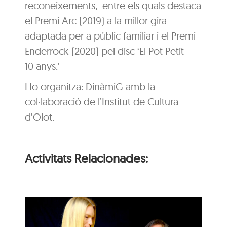
reconeixements, entre els quals destaca
el Premi Arc (2019) a la millor gira
adaptada per a públic familiar i el Premi
Enderrock (2020) pel disc ‘El Pot Petit –
10 anys.’
Ho organitza: DinàmiG amb la
col·laboració de l’Institut de Cultura
d’Olot.
Activitats Relacionades: