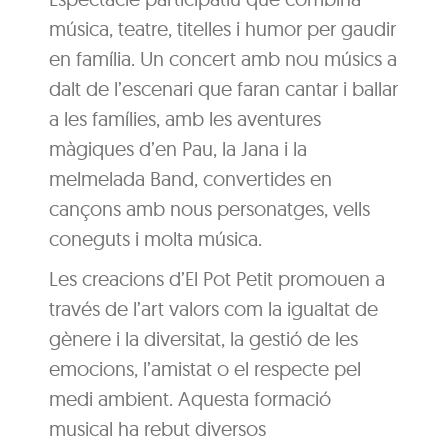
música, teatre, titelles i humor per gaudir
en família. Un concert amb nou músics a
dalt de l’escenari que faran cantar i ballar
a les famílies, amb les aventures
màgiques d’en Pau, la Jana i la
melmelada Band, convertides en
cançons amb nous personatges, vells
coneguts i molta música.
Les creacions d’El Pot Petit promouen a
través de l’art valors com la igualtat de
gènere i la diversitat, la gestió de les
emocions, l’amistat o el respecte pel
medi ambient. Aquesta formació
musical ha rebut diversos