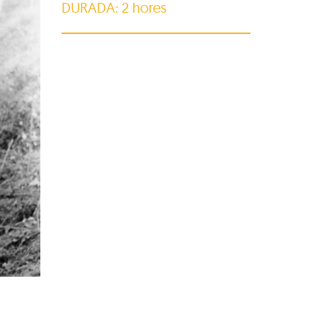
DURADA: 2 hores