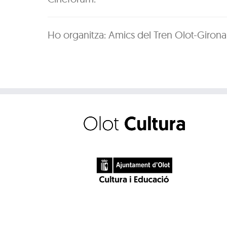
Ho organitza: Amics del Tren Olot-Girona