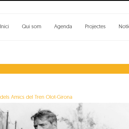
Inici
Qui som
Agenda
Projectes
Notí
 dels Amics del Tren Olot-Girona