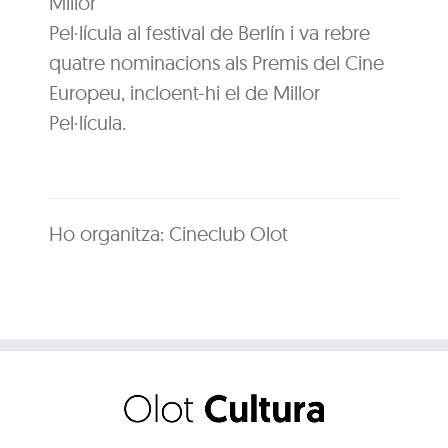
Millor
Pel·lícula al festival de Berlín i va rebre
quatre nominacions als Premis del Cine
Europeu, incloent-hi el de Millor
Pel·lícula.
Ho organitza: Cineclub Olot