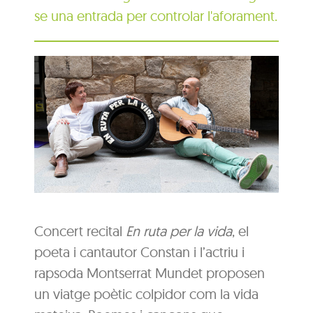
se una entrada per controlar l'aforament.
Concert recital
En ruta per la vida
, el
poeta i cantautor Constan i l’actriu i
rapsoda Montserrat Mundet proposen
un viatge poètic colpidor com la vida