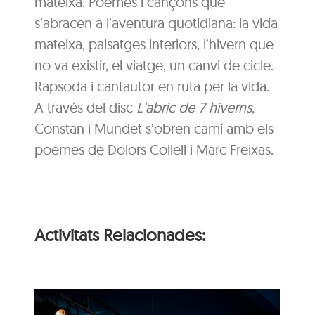
mateixa. Poemes i cançons que
s’abracen a l’aventura quotidiana: la vida
mateixa, paisatges interiors, l’hivern que
no va existir, el viatge, un canvi de cicle.
Rapsoda i cantautor en ruta per la vida.
A través del disc
L’abric de 7 hiverns
,
Constan i Mundet s’obren camí amb els
poemes de Dolors Collell i Marc Freixas.
Activitats Relacionades: