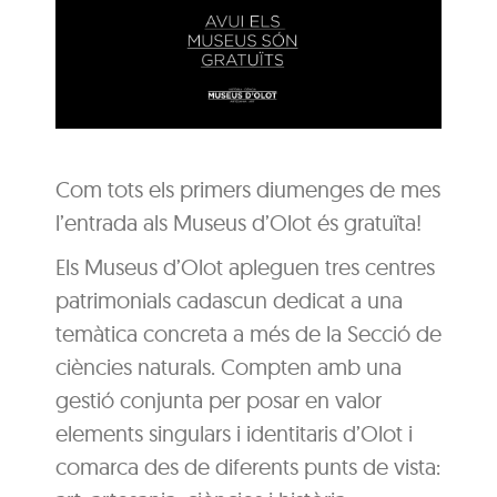
Com tots els primers diumenges de mes
l’entrada als Museus d’Olot és gratuïta!
Els Museus d’Olot apleguen tres centres
patrimonials cadascun dedicat a una
temàtica concreta a més de la Secció de
ciències naturals. Compten amb una
gestió conjunta per posar en valor
elements singulars i identitaris d’Olot i
comarca des de diferents punts de vista: