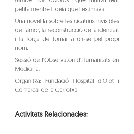
petita mentre li deia que l’estimava.
Una novel·la sobre les cicatrius invisibles
de l’amor, la reconstrucció de la identitat
i la força de tornar a dir-se pel propi
nom.
Sessió de l’Observatori d’Humanitats en
Medicina.
Organitza: Fundació Hospital d’Olot i
Comarcal de la Garrotxa
Activitats Relacionades: